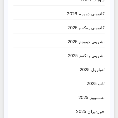
کانوونی دووەم 2026
کانوونی یەکەم 2025
تشرینی دووەم 2025
تشرینی یەکەم 2025
ئەیلوول 2025
ئاب 2025
تەممووز 2025
حوزه‌یران 2025