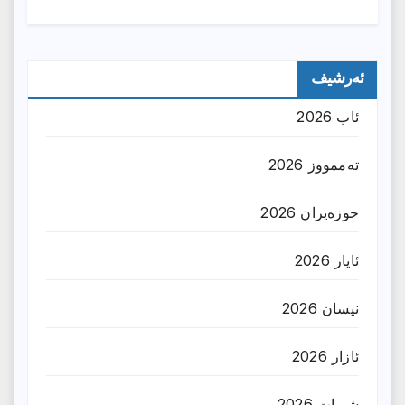
ئەرشیف
ئاب 2026
تەممووز 2026
حوزه‌یران 2026
ئایار 2026
نیسان 2026
ئازار 2026
شوبات 2026