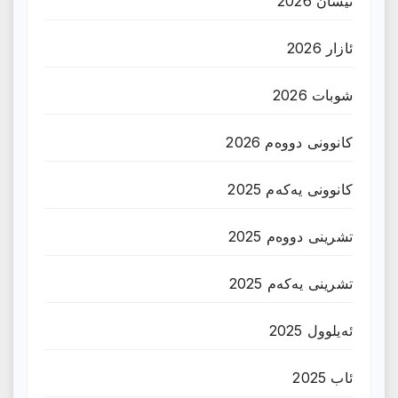
نیسان 2026
ئازار 2026
شوبات 2026
کانوونی دووەم 2026
کانوونی یەکەم 2025
تشرینی دووەم 2025
تشرینی یەکەم 2025
ئەیلوول 2025
ئاب 2025