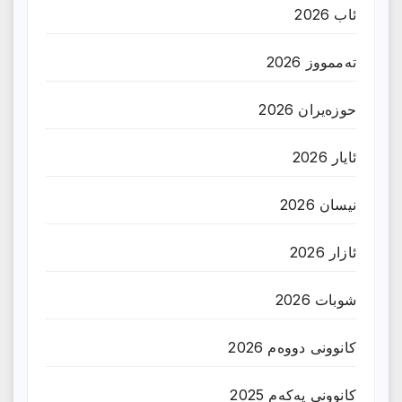
ئاب 2026
تەممووز 2026
حوزه‌یران 2026
ئایار 2026
نیسان 2026
ئازار 2026
شوبات 2026
کانوونی دووەم 2026
کانوونی یەکەم 2025