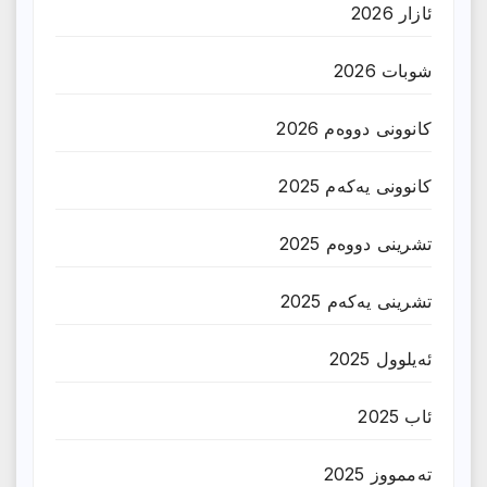
ئازار 2026
شوبات 2026
کانوونی دووەم 2026
کانوونی یەکەم 2025
تشرینی دووەم 2025
تشرینی یەکەم 2025
ئەیلوول 2025
ئاب 2025
تەممووز 2025