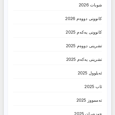
شوبات 2026
کانوونی دووەم 2026
کانوونی یەکەم 2025
تشرینی دووەم 2025
تشرینی یەکەم 2025
ئەیلوول 2025
ئاب 2025
تەممووز 2025
حوزه‌یران 2025