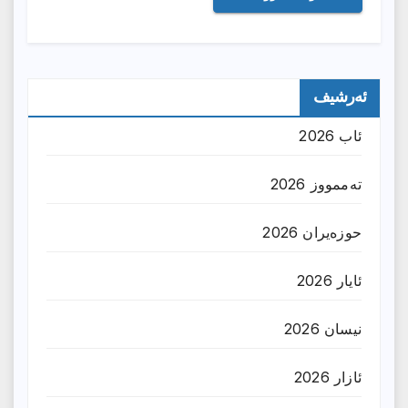
ئەرشیف
ئاب 2026
تەممووز 2026
حوزه‌یران 2026
ئایار 2026
نیسان 2026
ئازار 2026