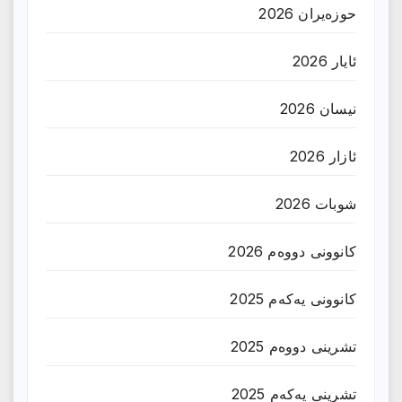
حوزه‌یران 2026
ئایار 2026
نیسان 2026
ئازار 2026
شوبات 2026
کانوونی دووەم 2026
کانوونی یەکەم 2025
تشرینی دووەم 2025
تشرینی یەکەم 2025