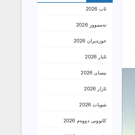
ئاب 2026
تەممووز 2026
حوزه‌یران 2026
ئایار 2026
نیسان 2026
ئازار 2026
شوبات 2026
کانوونی دووەم 2026