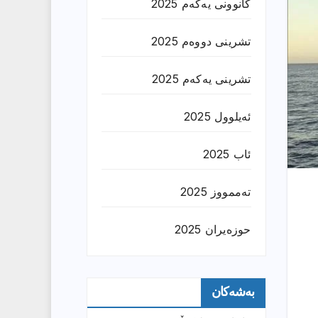
کانوونی یەکەم 2025
تشرینی دووەم 2025
تشرینی یەکەم 2025
ئەیلوول 2025
ئاب 2025
تەممووز 2025
حوزه‌یران 2025
بەشەکان