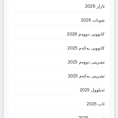
ئازار 2026
شوبات 2026
کانوونی دووەم 2026
کانوونی یەکەم 2025
تشرینی دووەم 2025
تشرینی یەکەم 2025
ئەیلوول 2025
ئاب 2025
تەممووز 2025