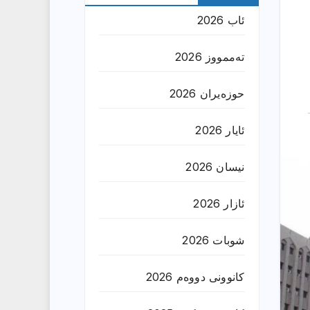
ئاب 2026
تەممووز 2026
حوزه‌یران 2026
ئایار 2026
نیسان 2026
ئازار 2026
شوبات 2026
کانوونی دووەم 2026