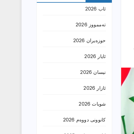
ئاب 2026
تەممووز 2026
حوزه‌یران 2026
ئایار 2026
نیسان 2026
ئازار 2026
شوبات 2026
کانوونی دووەم 2026