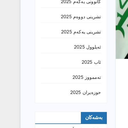
کانوونی یەکەم 2025
تشرینی دووەم 2025
تشرینی یەکەم 2025
ئەیلوول 2025
ئاب 2025
تەممووز 2025
حوزه‌یران 2025
بەشەکان