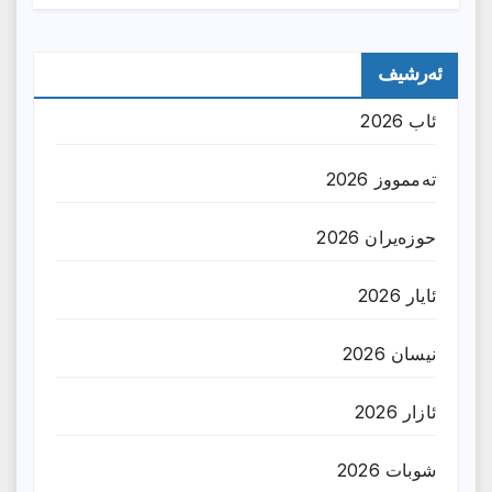
ئەرشیف
ئاب 2026
تەممووز 2026
حوزه‌یران 2026
ئایار 2026
نیسان 2026
ئازار 2026
شوبات 2026