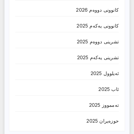
کانوونی دووەم 2026
کانوونی یەکەم 2025
تشرینی دووەم 2025
تشرینی یەکەم 2025
ئەیلوول 2025
ئاب 2025
تەممووز 2025
حوزه‌یران 2025