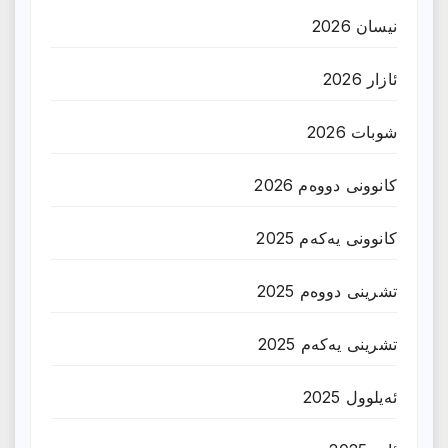
نیسان 2026
ئازار 2026
شوبات 2026
کانوونی دووەم 2026
کانوونی یەکەم 2025
تشرینی دووەم 2025
تشرینی یەکەم 2025
ئەیلوول 2025